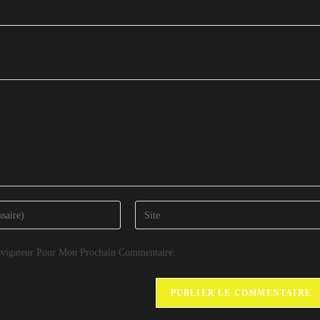
vigateur Pour Mon Prochain Commentaire.