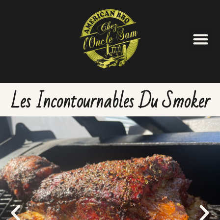
Les Incontournables Du Smoker