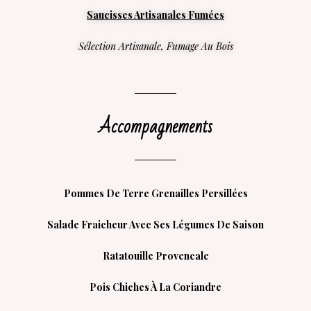
Saucisses Artisanales Fumées
Sélection Artisanale, Fumage Au Bois
Accompagnements
Pommes De Terre Grenailles Persillées
Salade Fraicheur Avec Ses Légumes De Saison
Ratatouille Provencale
Pois Chiches À La Coriandre