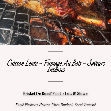
Cuisson Lente - Fumage Au Bois - Saveurs
Intenses
Brisket De Boeuf Fumé « Low & Slow »
Fumé Plusieurs Heures, Ultra Fondant, Servi Tranché